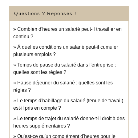
Questions ? Réponses !
Combien d'heures un salarié peut-il travailler en
continu ?
À quelles conditions un salarié peut-il cumuler
plusieurs emplois ?
Temps de pause du salarié dans l'entreprise :
quelles sont les règles ?
Pause déjeuner du salarié : quelles sont les
règles ?
Le temps d'habillage du salarié (tenue de travail)
est-il pris en compte ?
Le temps de trajet du salarié donne-t-il droit à des
heures supplémentaires ?
Qu'est-ce qu'un complément d'heures pour le