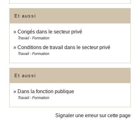
Et aussi
Congés dans le secteur privé
Travail - Formation
Conditions de travail dans le secteur privé
Travail - Formation
Et aussi
Dans la fonction publique
Travail - Formation
Signaler une erreur sur cette page