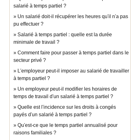
salarié à temps partiel ?
Un salarié doit-il récupérer les heures qu'il n'a pas
pu effectuer ?
Salarié à temps partiel : quelle est la durée
minimale de travail ?
Comment faire pour passer à temps partiel dans le
secteur privé ?
L'employeur peut-il imposer au salarié de travailler
à temps partiel ?
Un employeur peut-il modifier les horaires de
temps de travail d'un salarié à temps partiel ?
Quelle est l'incidence sur les droits à congés
payés d'un salarié à temps partiel ?
Qu'est-ce que le temps partiel annualisé pour
raisons familiales ?