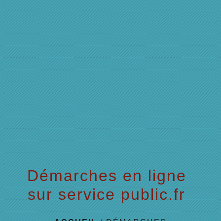
menu
Démarches en ligne
sur service public.fr