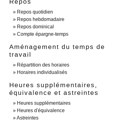
Repos
Repos quotidien
Repos hebdomadaire
Repos dominical
Compte épargne-temps
Aménagement du temps de
travail
Répartition des horaires
Horaires individualisés
Heures supplémentaires,
équivalence et astreintes
Heures supplémentaires
Heures d'équivalence
Astreintes