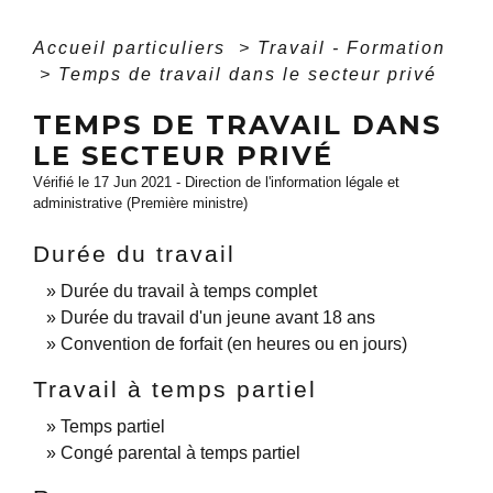
Accueil particuliers
>
Travail - Formation
>
Temps de travail dans le secteur privé
TEMPS DE TRAVAIL DANS
LE SECTEUR PRIVÉ
Vérifié le 17 Jun 2021 - Direction de l'information légale et
administrative (Première ministre)
Durée du travail
Durée du travail à temps complet
Durée du travail d'un jeune avant 18 ans
Convention de forfait (en heures ou en jours)
Travail à temps partiel
Temps partiel
Congé parental à temps partiel