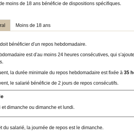
de moins de 18 ans bénéficie de dispositions spécifiques.
ral
Moins de 18 ans
 doit bénéficier d'un repos hebdomadaire.
bdomadaire est d'au moins 24 heures consécutives, qui s'ajoute 
s.
ent, la durée minimale du repos hebdomadaire est fixée à
35 h
ent, le salarié bénéficie de 2 jours de repos consécutifs.
le
et dimanche ou dimanche et lundi.
êt du salarié, la journée de repos est le dimanche.