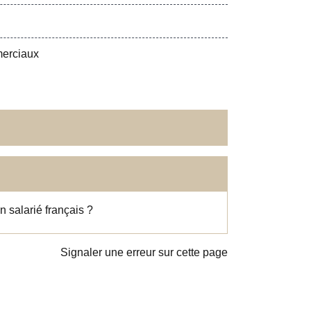
merciaux
n salarié français ?
Signaler une erreur sur cette page