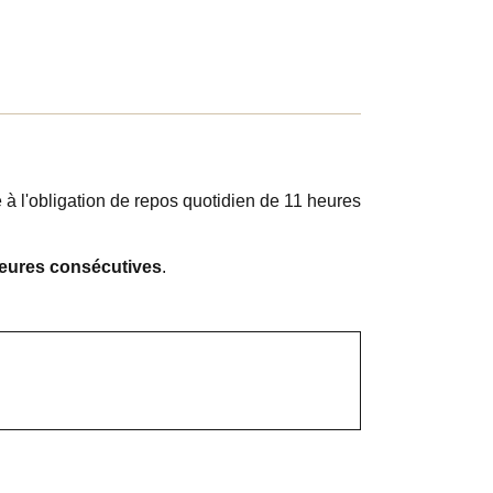
à l'obligation de repos quotidien de 11 heures
eures consécutives
.