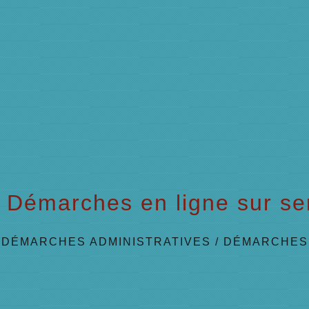
Démarches en ligne sur ser
/
DÉMARCHES ADMINISTRATIVES
/
DÉMARCHES 