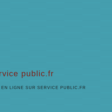
vice public.fr
EN LIGNE SUR SERVICE PUBLIC.FR