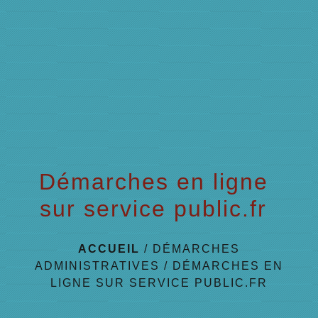
menu
Démarches en ligne
sur service public.fr
ACCUEIL
/
DÉMARCHES
ADMINISTRATIVES
/
DÉMARCHES EN
LIGNE SUR SERVICE PUBLIC.FR