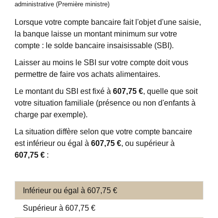
administrative (Première ministre)
Lorsque votre compte bancaire fait l'objet d'une saisie,
la banque laisse un montant minimum sur votre
compte : le solde bancaire insaisissable (SBI).
Laisser au moins le SBI sur votre compte doit vous
permettre de faire vos achats alimentaires.
Le montant du SBI est fixé à
607,75 €
, quelle que soit
votre situation familiale (présence ou non d'enfants à
charge par exemple).
La situation diffère selon que votre compte bancaire
est inférieur ou égal à
607,75 €
, ou supérieur à
607,75 €
:
Inférieur ou égal à 607,75 €
Supérieur à 607,75 €