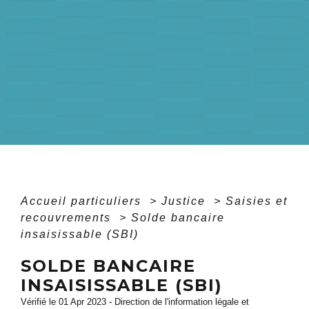
Accueil particuliers
>
Justice
>
Saisies et
recouvrements
>
Solde bancaire
insaisissable (SBI)
SOLDE BANCAIRE
INSAISISSABLE (SBI)
Vérifié le 01 Apr 2023 - Direction de l'information légale et