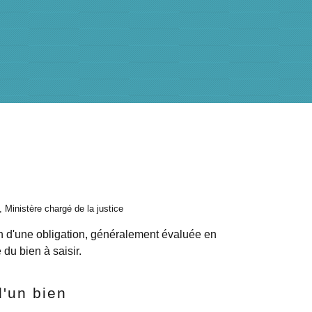
, Ministère chargé de la justice
 d'une obligation, généralement évaluée en
 du bien à saisir.
d'un bien