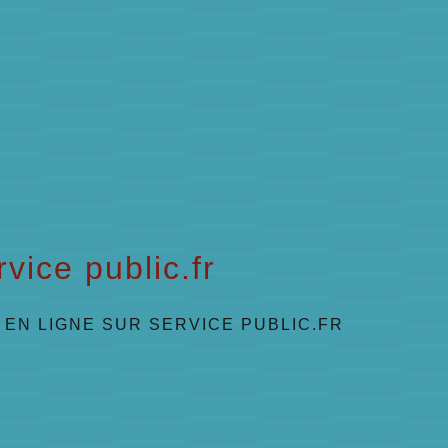
vice public.fr
EN LIGNE SUR SERVICE PUBLIC.FR