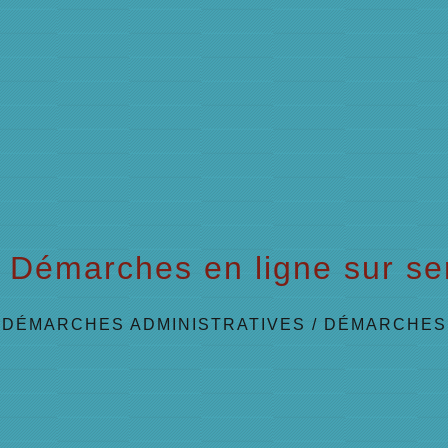
Démarches en ligne sur ser
/
DÉMARCHES ADMINISTRATIVES
/
DÉMARCHES 