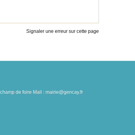
Signaler une erreur sur cette page
du champ de foire Mail : mairie@gencay.fr