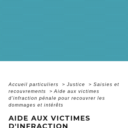
Accueil particuliers
>
Justice
>
Saisies et
recouvrements
>
Aide aux victimes
d'infraction pénale pour recouvrer les
dommages et intérêts
AIDE AUX VICTIMES
D'INFRACTION