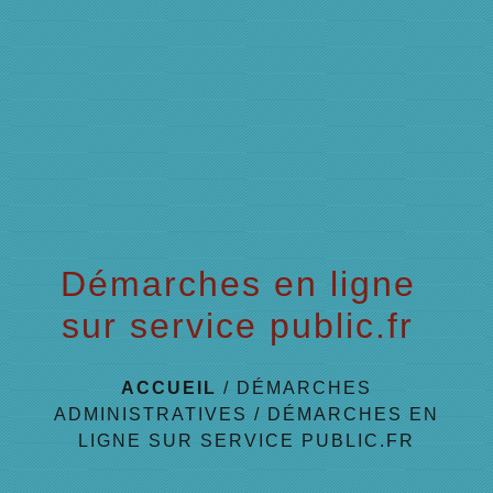
menu
Démarches en ligne
sur service public.fr
ACCUEIL
/
DÉMARCHES
ADMINISTRATIVES
/
DÉMARCHES EN
LIGNE SUR SERVICE PUBLIC.FR