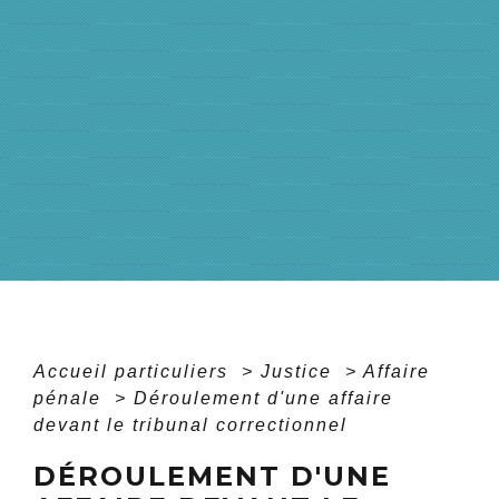
Accueil particuliers
>
Justice
>
Affaire
pénale
>
Déroulement d'une affaire
devant le tribunal correctionnel
DÉROULEMENT D'UNE