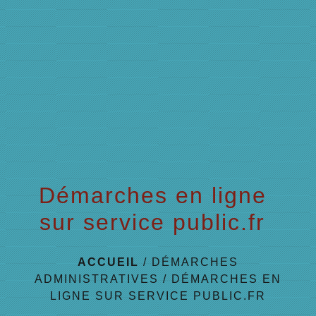
menu
Démarches en ligne
sur service public.fr
ACCUEIL
/
DÉMARCHES
ADMINISTRATIVES
/
DÉMARCHES EN
LIGNE SUR SERVICE PUBLIC.FR