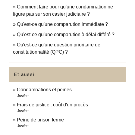
Comment faire pour qu'une condamnation ne
figure pas sur son casier judiciaire ?
Qu'est-ce qu'une comparution immédiate ?
Qu'est-ce qu'une comparution à délai différé ?
Qu'est-ce qu'une question prioritaire de
constitutionnalité (QPC) ?
Et aussi
Condamnations et peines
Justice
Frais de justice : coût d'un procès
Justice
Peine de prison ferme
Justice