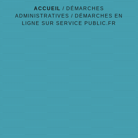
ACCUEIL
/
DÉMARCHES
ADMINISTRATIVES
/
DÉMARCHES EN
LIGNE SUR SERVICE PUBLIC.FR