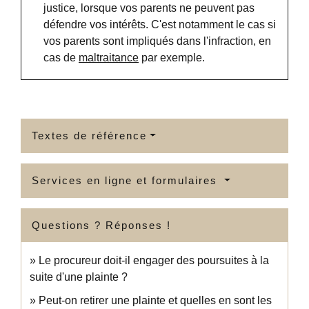
justice, lorsque vos parents ne peuvent pas
défendre vos intérêts. C'est notamment le cas si
vos parents sont impliqués dans l'infraction, en
cas de
maltraitance
par exemple.
Textes de référence
Services en ligne et formulaires
Questions ? Réponses !
Le procureur doit-il engager des poursuites à la
suite d'une plainte ?
Peut-on retirer une plainte et quelles en sont les