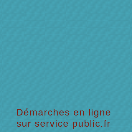
menu
Démarches en ligne
sur service public.fr