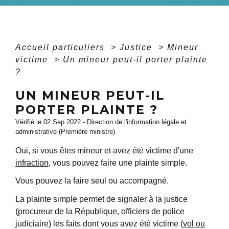
Accueil particuliers
>
Justice
>
Mineur
victime
>
Un mineur peut-il porter plainte
?
UN MINEUR PEUT-IL
PORTER PLAINTE ?
Vérifié le 02 Sep 2022 - Direction de l'information légale et
administrative (Première ministre)
Oui, si vous êtes mineur et avez été victime d'une
infraction
, vous pouvez faire une plainte simple.
Vous pouvez la faire seul ou accompagné.
La plainte simple permet de signaler à la justice
(procureur de la République, officiers de police
judiciaire) les faits dont vous avez été victime (
vol ou