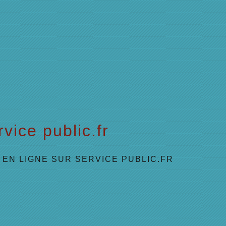
vice public.fr
EN LIGNE SUR SERVICE PUBLIC.FR