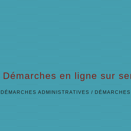
Démarches en ligne sur ser
/
DÉMARCHES ADMINISTRATIVES
/
DÉMARCHES 