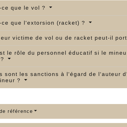
-ce que le vol ?
-ce que l'extorsion (racket) ?
eur victime de vol ou de racket peut-il por
st le rôle du personnel éducatif si le mineu
 ?
s sont les sanctions à l'égard de l'auteur 
ineur ?
de référence