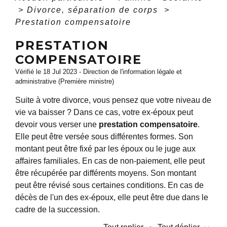
>
Divorce, séparation de corps
>
Prestation compensatoire
PRESTATION
COMPENSATOIRE
Vérifié le 18 Jul 2023 - Direction de l'information légale et
administrative (Première ministre)
Suite à votre divorce, vous pensez que votre niveau de
vie va baisser ? Dans ce cas, votre ex-époux peut
devoir vous verser une
prestation compensatoire
.
Elle peut être versée sous différentes formes. Son
montant peut être fixé par les époux ou le juge aux
affaires familiales. En cas de non-paiement, elle peut
être récupérée par différents moyens. Son montant
peut être révisé sous certaines conditions. En cas de
décès de l'un des ex-époux, elle peut être due dans le
cadre de la succession.