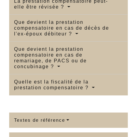
La prestation compensatoire peut-
elle être révisée ?
Que devient la prestation
compensatoire en cas de décès de
l'ex-époux débiteur ?
Que devient la prestation
compensatoire en cas de
remariage, de PACS ou de
concubinage ?
Quelle est la fiscalité de la
prestation compensatoire ?
Textes de référence