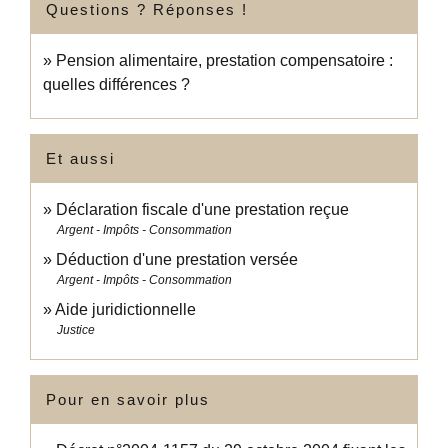
Questions ? Réponses !
Pension alimentaire, prestation compensatoire :
quelles différences ?
Et aussi
Déclaration fiscale d'une prestation reçue
Argent - Impôts - Consommation
Déduction d'une prestation versée
Argent - Impôts - Consommation
Aide juridictionnelle
Justice
Pour en savoir plus