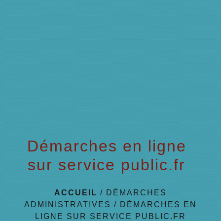
menu
Démarches en ligne
sur service public.fr
ACCUEIL
/
DÉMARCHES
ADMINISTRATIVES
/
DÉMARCHES EN
LIGNE SUR SERVICE PUBLIC.FR