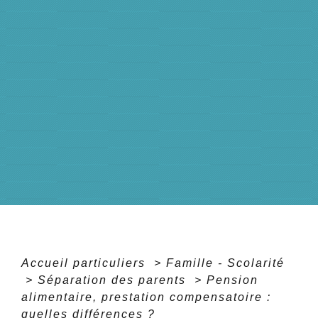
Accueil particuliers
>
Famille - Scolarité
>
Séparation des parents
>
Pension
alimentaire, prestation compensatoire :
quelles différences ?