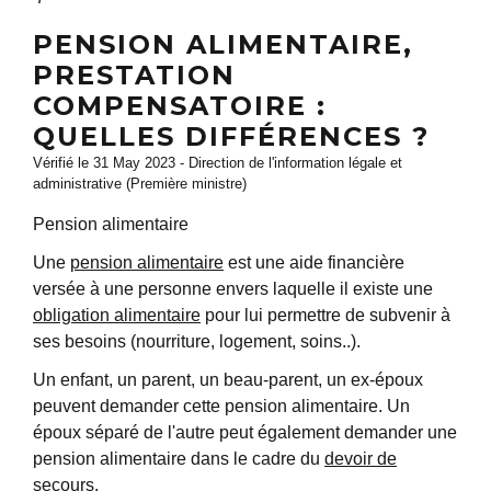
PENSION ALIMENTAIRE,
PRESTATION
COMPENSATOIRE :
QUELLES DIFFÉRENCES ?
Vérifié le 31 May 2023 - Direction de l'information légale et
administrative (Première ministre)
Pension alimentaire
Une
pension alimentaire
est une aide financière
versée à une personne envers laquelle il existe une
obligation alimentaire
pour lui permettre de subvenir à
ses besoins (nourriture, logement, soins..).
Un enfant, un parent, un beau-parent, un ex-époux
peuvent demander cette pension alimentaire. Un
époux séparé de l'autre peut également demander une
pension alimentaire dans le cadre du
devoir de
secours
.