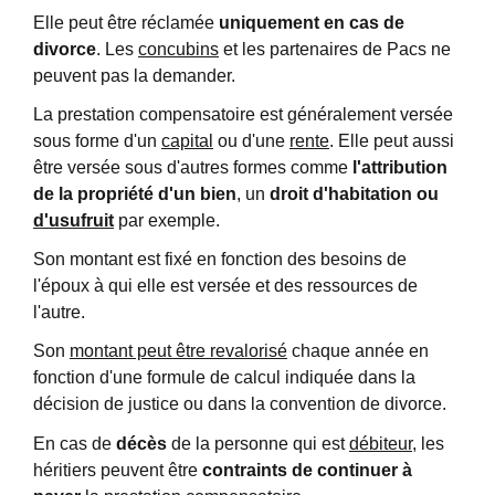
Elle peut être réclamée
uniquement en cas de
divorce
. Les
concubins
et les partenaires de Pacs ne
peuvent pas la demander.
La prestation compensatoire est généralement versée
sous forme d'un
capital
ou d'une
rente
. Elle peut aussi
être versée sous d'autres formes comme
l'attribution
de la propriété d'un bien
, un
droit d'habitation ou
d'usufruit
par exemple.
Son montant est fixé en fonction des besoins de
l'époux à qui elle est versée et des ressources de
l'autre.
Son
montant peut être revalorisé
chaque année en
fonction d'une formule de calcul indiquée dans la
décision de justice ou dans la convention de divorce.
En cas de
décès
de la personne qui est
débiteur
, les
héritiers peuvent être
contraints de continuer à