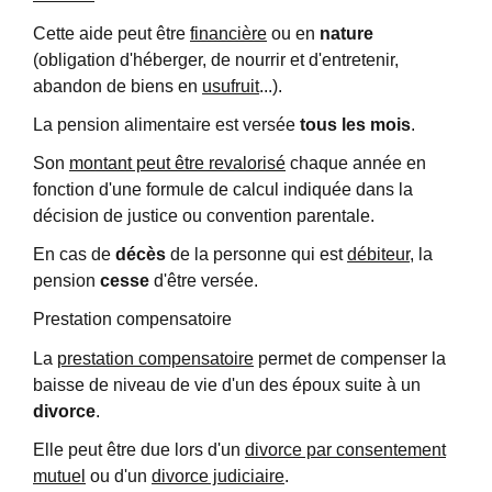
Cette aide peut être
financière
ou en
nature
(obligation d'héberger, de nourrir et d'entretenir,
abandon de biens en
usufruit
...).
La pension alimentaire est versée
tous les mois
.
Son
montant peut être revalorisé
chaque année en
fonction d'une formule de calcul indiquée dans la
décision de justice ou convention parentale.
En cas de
décès
de la personne qui est
débiteur
, la
pension
cesse
d'être versée.
Prestation compensatoire
La
prestation compensatoire
permet de compenser la
baisse de niveau de vie d'un des époux suite à un
divorce
.
Elle peut être due lors d'un
divorce par consentement
mutuel
ou d'un
divorce judiciaire
.