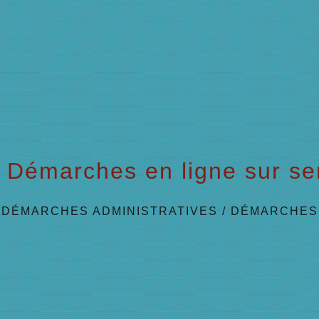
Démarches en ligne sur ser
/
DÉMARCHES ADMINISTRATIVES
/
DÉMARCHES 