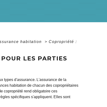
ssurance habitation
>
Copropriété :
 POUR LES PARTIES
x types d'assurance. L'assurance de la
nces habitation de chacun des copropriétaires
 copropriété rend obligatoire ces
ègles spécifiques s'appliquent. Elles sont