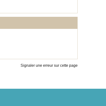
Signaler une erreur sur cette page