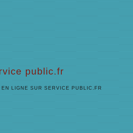
vice public.fr
EN LIGNE SUR SERVICE PUBLIC.FR