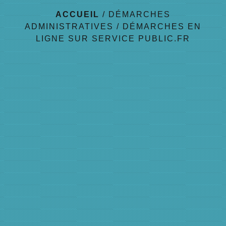
ACCUEIL
/
DÉMARCHES
ADMINISTRATIVES
/
DÉMARCHES EN
LIGNE SUR SERVICE PUBLIC.FR