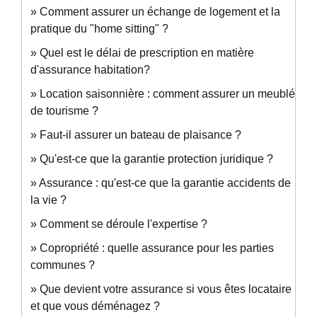
Comment assurer un échange de logement et la
pratique du "home sitting" ?
Quel est le délai de prescription en matière
d'assurance habitation?
Location saisonnière : comment assurer un meublé
de tourisme ?
Faut-il assurer un bateau de plaisance ?
Qu'est-ce que la garantie protection juridique ?
Assurance : qu'est-ce que la garantie accidents de
la vie ?
Comment se déroule l'expertise ?
Copropriété : quelle assurance pour les parties
communes ?
Que devient votre assurance si vous êtes locataire
et que vous déménagez ?