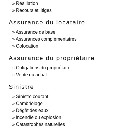
Résiliation
Recours et litiges
Assurance du locataire
Assurance de base
Assurances complémentaires
Colocation
Assurance du propriétaire
Obligations du propriétaire
Vente ou achat
Sinistre
Sinistre courant
Cambriolage
Dégât des eaux
Incendie ou explosion
Catastrophes naturelles