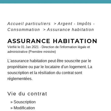
Accueil particuliers
>
Argent - Impôts -
Consommation
>
Assurance habitation
ASSURANCE HABITATION
Vérifié le 01 Jan 2021 - Direction de l'information légale et
administrative (Première ministre)
L'assurance habitation peut être souscrite par le
propriétaire ou par le locataire d'un logement. La
souscription et la résiliation du contrat sont
réglementées.
Vie du contrat
Souscription
Modification