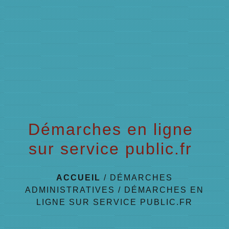
menu
Démarches en ligne
sur service public.fr
ACCUEIL
/
DÉMARCHES
ADMINISTRATIVES
/
DÉMARCHES EN
LIGNE SUR SERVICE PUBLIC.FR