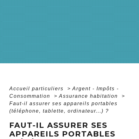
Accueil particuliers
>
Argent - Impôts -
Consommation
>
Assurance habitation
>
Faut-il assurer ses appareils portables
(téléphone, tablette, ordinateur...) ?
FAUT-IL ASSURER SES
APPAREILS PORTABLES