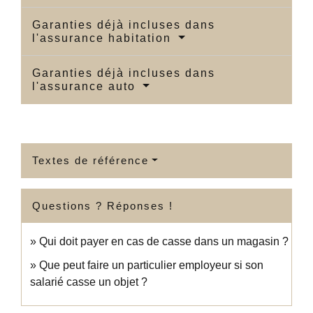
Garanties déjà incluses dans
l'assurance habitation
Garanties déjà incluses dans
l'assurance auto
Textes de référence
Questions ? Réponses !
Qui doit payer en cas de casse dans un magasin ?
Que peut faire un particulier employeur si son
salarié casse un objet ?