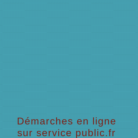
menu
Démarches en ligne
sur service public.fr