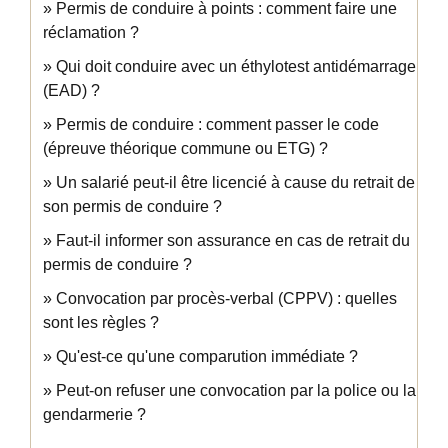
Permis de conduire à points : comment faire une
réclamation ?
Qui doit conduire avec un éthylotest antidémarrage
(EAD) ?
Permis de conduire : comment passer le code
(épreuve théorique commune ou ETG) ?
Un salarié peut-il être licencié à cause du retrait de
son permis de conduire ?
Faut-il informer son assurance en cas de retrait du
permis de conduire ?
Convocation par procès-verbal (CPPV) : quelles
sont les règles ?
Qu'est-ce qu'une comparution immédiate ?
Peut-on refuser une convocation par la police ou la
gendarmerie ?