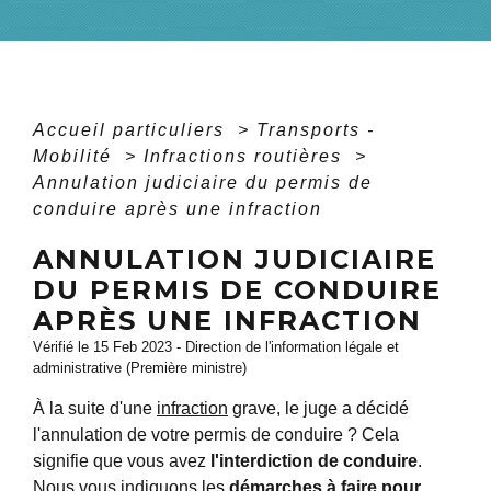
Accueil particuliers
>
Transports -
Mobilité
>
Infractions routières
>
Annulation judiciaire du permis de
conduire après une infraction
ANNULATION JUDICIAIRE
DU PERMIS DE CONDUIRE
APRÈS UNE INFRACTION
Vérifié le 15 Feb 2023 - Direction de l'information légale et
administrative (Première ministre)
À la suite d'une
infraction
grave, le juge a décidé
l'annulation de votre permis de conduire ? Cela
signifie que vous avez
l'interdiction de conduire
.
Nous vous indiquons les
démarches à faire pour