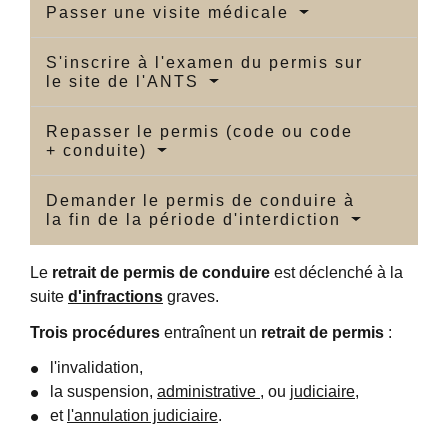
Passer une visite médicale
S'inscrire à l'examen du permis sur
le site de l'ANTS
Repasser le permis (code ou code
+ conduite)
Demander le permis de conduire à
la fin de la période d'interdiction
Le
retrait de permis de conduire
est déclenché à la
suite
d'infractions
graves.
Trois procédures
entraînent un
retrait de permis
:
l'invalidation,
la suspension,
administrative
, ou
judiciaire
,
et
l'annulation judiciaire
.