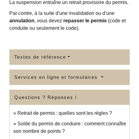
La suspension entraîne un retrait provisoire du permis.
Par contre, à la suite d'une invalidation ou d'une
annulation
, vous devez
repasser le permis
(code et
conduite ou seulement le code).
Textes de référence
Services en ligne et formulaires
Questions ? Réponses !
Retrait de permis : quelles sont les règles ?
Solde du permis de conduire : comment connaître
son nombre de points ?