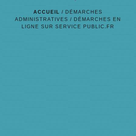
ACCUEIL
/
DÉMARCHES
ADMINISTRATIVES
/
DÉMARCHES EN
LIGNE SUR SERVICE PUBLIC.FR