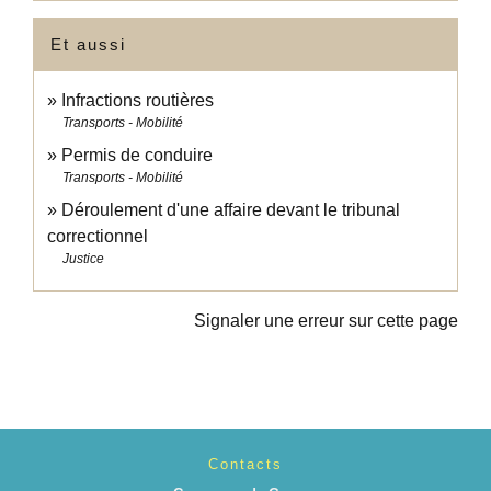
Et aussi
Infractions routières
Transports - Mobilité
Permis de conduire
Transports - Mobilité
Déroulement d'une affaire devant le tribunal
correctionnel
Justice
Signaler une erreur sur cette page
Contacts