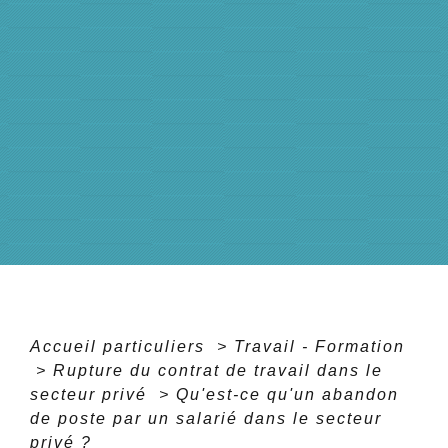
Accueil particuliers
>
Travail - Formation
>
Rupture du contrat de travail dans le
secteur privé
>
Qu'est-ce qu'un abandon
de poste par un salarié dans le secteur
privé ?