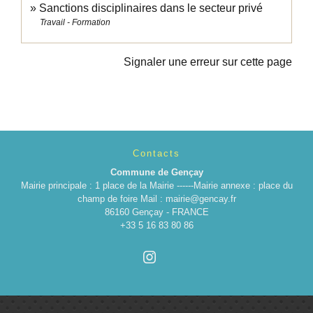
Sanctions disciplinaires dans le secteur privé
Travail - Formation
Signaler une erreur sur cette page
Contacts
Commune de Gençay
Mairie principale : 1 place de la Mairie ------Mairie annexe : place du
champ de foire Mail : mairie@gencay.fr
86160 Gençay - FRANCE
+33 5 16 83 80 86