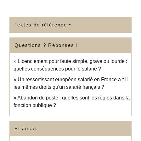
Textes de référence
Questions ? Réponses !
Licenciement pour faute simple, grave ou lourde :
quelles conséquences pour le salarié ?
Un ressortissant européen salarié en France a-t-il
les mêmes droits qu'un salarié français ?
Abandon de poste : quelles sont les règles dans la
fonction publique ?
Et aussi