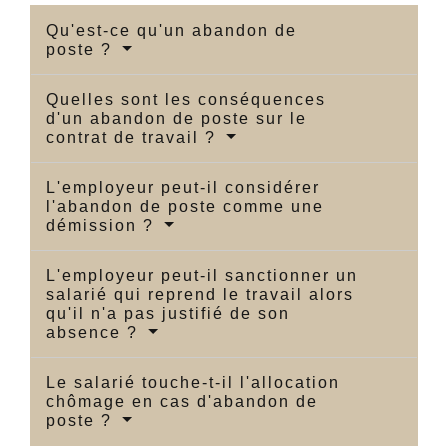
Qu'est-ce qu'un abandon de
poste ?
Quelles sont les conséquences
d'un abandon de poste sur le
contrat de travail ?
L'employeur peut-il considérer
l'abandon de poste comme une
démission ?
L'employeur peut-il sanctionner un
salarié qui reprend le travail alors
qu'il n'a pas justifié de son
absence ?
Le salarié touche-t-il l'allocation
chômage en cas d'abandon de
poste ?