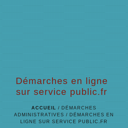
menu
Démarches en ligne
sur service public.fr
ACCUEIL
/
DÉMARCHES
ADMINISTRATIVES
/
DÉMARCHES EN
LIGNE SUR SERVICE PUBLIC.FR