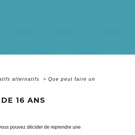
tifs alternatifs
>
Que peut faire un
DE 16 ANS
 vous pouvez décider de reprendre une