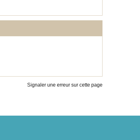
Signaler une erreur sur cette page