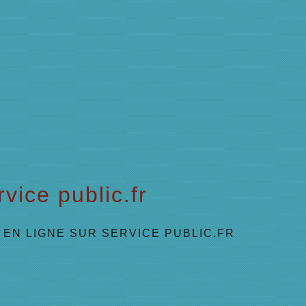
vice public.fr
EN LIGNE SUR SERVICE PUBLIC.FR