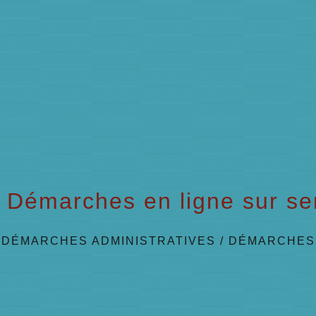
Démarches en ligne sur ser
/
DÉMARCHES ADMINISTRATIVES
/
DÉMARCHES 