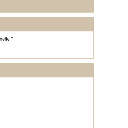
nelle ?