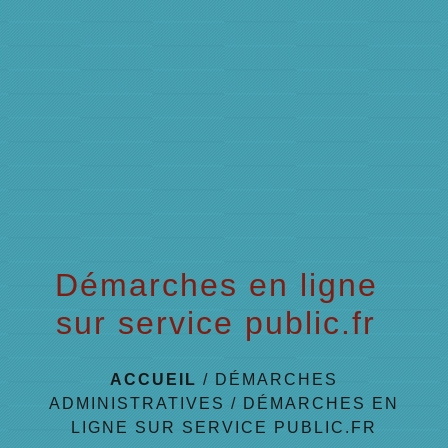
menu
Démarches en ligne
sur service public.fr
ACCUEIL
/
DÉMARCHES
ADMINISTRATIVES
/
DÉMARCHES EN
LIGNE SUR SERVICE PUBLIC.FR