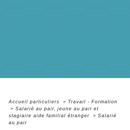
Accueil particuliers
>
Travail - Formation
>
Salarié au pair, jeune au pair et
stagiaire aide familial étranger
>
Salarié
au pair