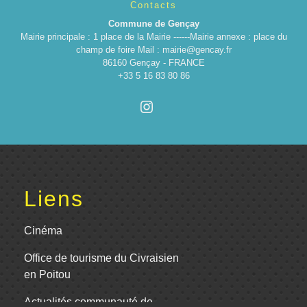
Contacts
Commune de Gençay
Mairie principale : 1 place de la Mairie ------Mairie annexe : place du
champ de foire Mail : mairie@gencay.fr
86160 Gençay - FRANCE
+33 5 16 83 80 86
Liens
Cinéma
Office de tourisme du Civraisien
en Poitou
Actualités communauté de