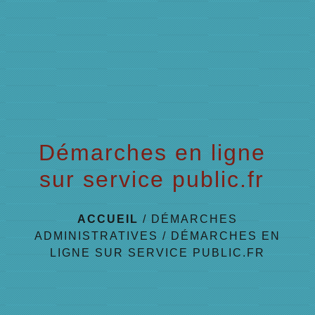
menu
Démarches en ligne
sur service public.fr
ACCUEIL
/
DÉMARCHES
ADMINISTRATIVES
/
DÉMARCHES EN
LIGNE SUR SERVICE PUBLIC.FR