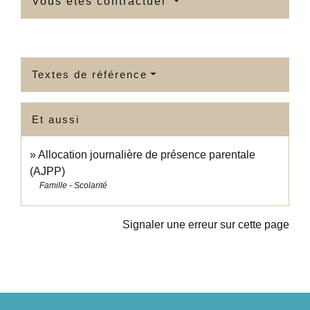
Vous êtes contractuel
Textes de référence
Et aussi
Allocation journalière de présence parentale
(AJPP)
Famille - Scolarité
Signaler une erreur sur cette page