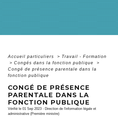
Accueil particuliers
>
Travail - Formation
>
Congés dans la fonction publique
>
Congé de présence parentale dans la
fonction publique
CONGÉ DE PRÉSENCE
PARENTALE DANS LA
FONCTION PUBLIQUE
Vérifié le 01 Sep 2023 - Direction de l'information légale et
administrative (Première ministre)