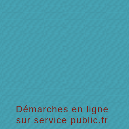
menu
Démarches en ligne
sur service public.fr