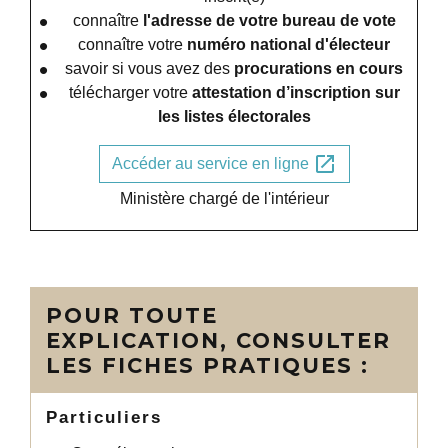
connaître
l'adresse de votre bureau de vote
connaître votre
numéro national d'électeur
savoir si vous avez des
procurations en cours
télécharger votre
attestation d’inscription sur
les listes électorales
open_in_new
Accéder au service en ligne
Ministère chargé de l'intérieur
POUR TOUTE
EXPLICATION, CONSULTER
LES FICHES PRATIQUES :
Particuliers