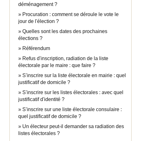
déménagement ?
Procuration : comment se déroule le vote le
jour de l'élection ?
Quelles sont les dates des prochaines
élections ?
Référendum
Refus d'inscription, radiation de la liste
électorale par le maire : que faire ?
S'inscrire sur la liste électorale en mairie : quel
justificatif de domicile ?
S'inscrire sur les listes électorales : avec quel
justificatif d'identité ?
S'inscrire sur une liste électorale consulaire :
quel justificatif de domicile ?
Un électeur peut-il demander sa radiation des
listes électorales ?