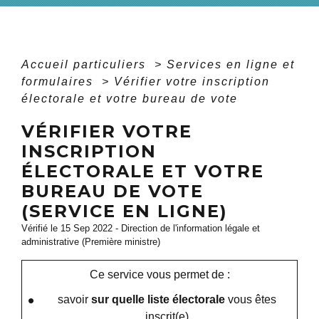
Accueil particuliers
>
Services en ligne et
formulaires
>
Vérifier votre inscription
électorale et votre bureau de vote
VÉRIFIER VOTRE
INSCRIPTION
ÉLECTORALE ET VOTRE
BUREAU DE VOTE
(SERVICE EN LIGNE)
Vérifié le 15 Sep 2022 - Direction de l'information légale et
administrative (Première ministre)
Ce service vous permet de :
savoir
sur quelle liste électorale
vous êtes
inscrit(e)