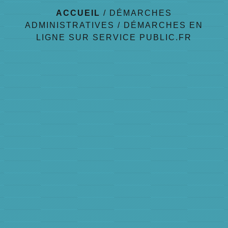
ACCUEIL
/
DÉMARCHES
ADMINISTRATIVES
/
DÉMARCHES EN
LIGNE SUR SERVICE PUBLIC.FR