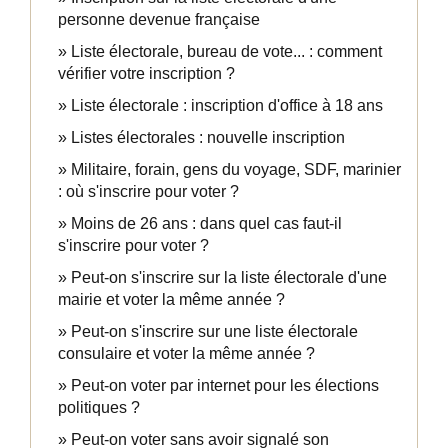
personne devenue française
Liste électorale, bureau de vote... : comment
vérifier votre inscription ?
Liste électorale : inscription d'office à 18 ans
Listes électorales : nouvelle inscription
Militaire, forain, gens du voyage, SDF, marinier
: où s'inscrire pour voter ?
Moins de 26 ans : dans quel cas faut-il
s'inscrire pour voter ?
Peut-on s'inscrire sur la liste électorale d'une
mairie et voter la même année ?
Peut-on s'inscrire sur une liste électorale
consulaire et voter la même année ?
Peut-on voter par internet pour les élections
politiques ?
Peut-on voter sans avoir signalé son