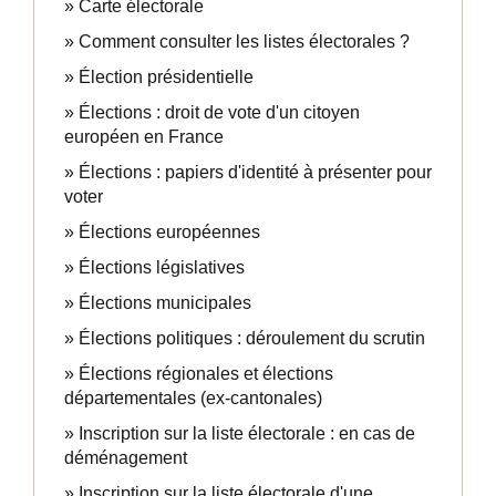
Carte électorale
Comment consulter les listes électorales ?
Élection présidentielle
Élections : droit de vote d'un citoyen
européen en France
Élections : papiers d'identité à présenter pour
voter
Élections européennes
Élections législatives
Élections municipales
Élections politiques : déroulement du scrutin
Élections régionales et élections
départementales (ex-cantonales)
Inscription sur la liste électorale : en cas de
déménagement
Inscription sur la liste électorale d'une