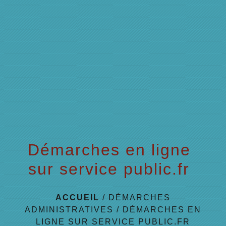
menu
Démarches en ligne
sur service public.fr
ACCUEIL
/
DÉMARCHES
ADMINISTRATIVES
/
DÉMARCHES EN
LIGNE SUR SERVICE PUBLIC.FR