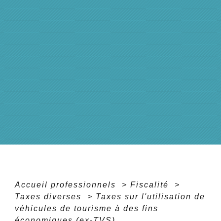
Accueil professionnels
>
Fiscalité
>
Taxes diverses
>
Taxes sur l'utilisation de
véhicules de tourisme à des fins
économiques (ex-TVS)