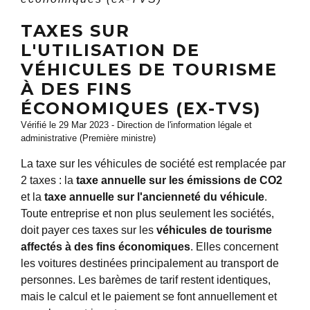
TAXES SUR
L'UTILISATION DE
VÉHICULES DE TOURISME
À DES FINS
ÉCONOMIQUES (EX-TVS)
Vérifié le 29 Mar 2023 - Direction de l'information légale et
administrative (Première ministre)
La taxe sur les véhicules de société est remplacée par
2 taxes : la
taxe annuelle sur les émissions de CO
2
et la
taxe annuelle sur l'ancienneté du véhicule
.
Toute entreprise et non plus seulement les sociétés,
doit payer ces taxes sur les
véhicules de tourisme
affectés à des fins économiques
. Elles concernent
les voitures destinées principalement au transport de
personnes. Les barèmes de tarif restent identiques,
mais le calcul et le paiement se font annuellement et