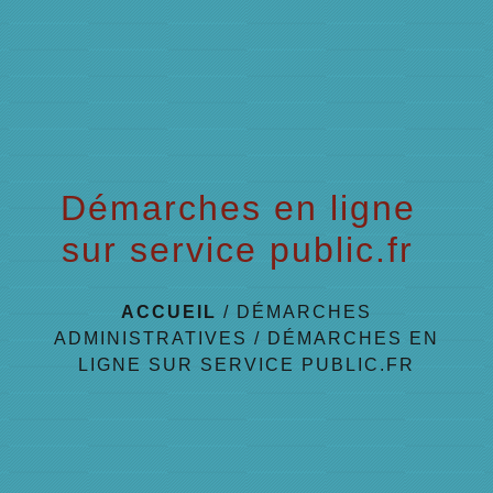
menu
Démarches en ligne
sur service public.fr
ACCUEIL
/
DÉMARCHES
ADMINISTRATIVES
/
DÉMARCHES EN
LIGNE SUR SERVICE PUBLIC.FR