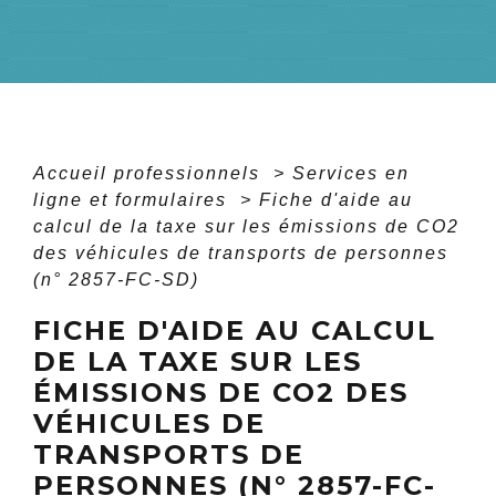
Accueil professionnels
>
Services en
ligne et formulaires
>
Fiche d'aide au
calcul de la taxe sur les émissions de CO2
des véhicules de transports de personnes
(n° 2857-FC-SD)
FICHE D'AIDE AU CALCUL
DE LA TAXE SUR LES
ÉMISSIONS DE CO2 DES
VÉHICULES DE
TRANSPORTS DE
PERSONNES (N° 2857-FC-