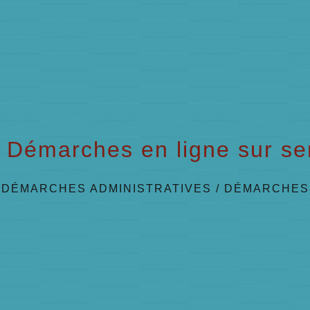
Démarches en ligne sur ser
/
DÉMARCHES ADMINISTRATIVES
/
DÉMARCHES 