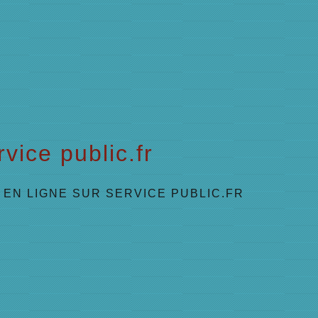
vice public.fr
EN LIGNE SUR SERVICE PUBLIC.FR