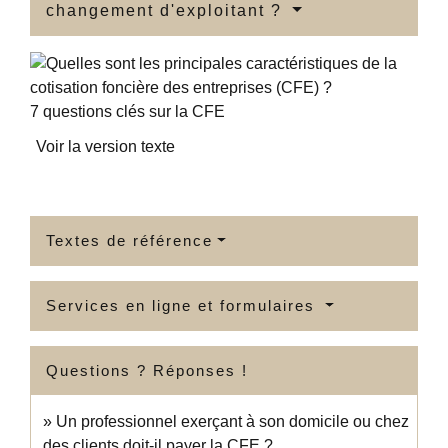
changement d'exploitant ?
7 questions clés sur la CFE
Voir la version texte
Textes de référence
Services en ligne et formulaires
Questions ? Réponses !
Un professionnel exerçant à son domicile ou chez
des clients doit-il payer la CFE ?