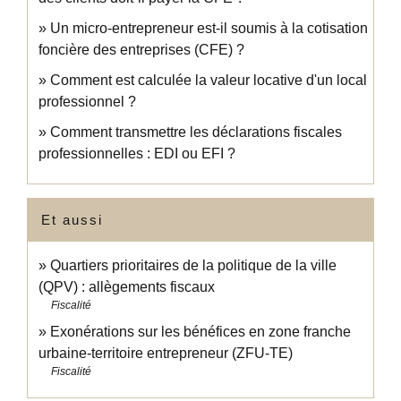
Un micro-entrepreneur est-il soumis à la cotisation
foncière des entreprises (CFE) ?
Comment est calculée la valeur locative d'un local
professionnel ?
Comment transmettre les déclarations fiscales
professionnelles : EDI ou EFI ?
Et aussi
Quartiers prioritaires de la politique de la ville
(QPV) : allègements fiscaux
Fiscalité
Exonérations sur les bénéfices en zone franche
urbaine-territoire entrepreneur (ZFU-TE)
Fiscalité