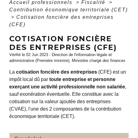
Accueil professionnels
>
Fiscalité
>
Contribution économique territoriale (CET)
>
Cotisation foncière des entreprises
(CFE)
COTISATION FONCIÈRE
DES ENTREPRISES (CFE)
Vérifié le 02 Jun 2023 - Direction de l'information légale et
administrative (Première ministre), Ministère chargé des finances
La
cotisation foncière des entreprises
(CFE) est un
impôt local dû par
toute entreprise et personne
exerçant une activité professionnelle non salariée
,
sauf exonération éventuelle. Elle constitue avec la
cotisation sur la valeur ajoutée des entreprises
(CVAE), l'une des 2 composantes de la contribution
économique territoriale (CET).