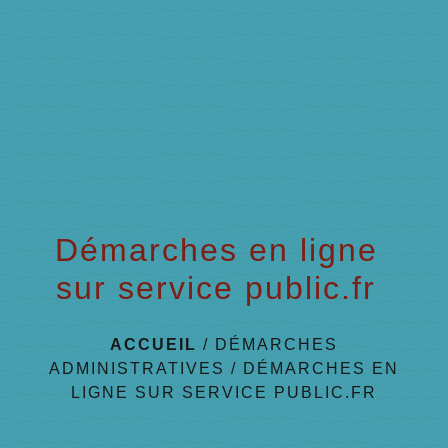
menu
Démarches en ligne
sur service public.fr
ACCUEIL
/
DÉMARCHES
ADMINISTRATIVES
/
DÉMARCHES EN
LIGNE SUR SERVICE PUBLIC.FR