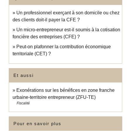
Un professionnel exerçant à son domicile ou chez
des clients doit-il payer la CFE ?
Un micro-entrepreneur est-il soumis à la cotisation
foncière des entreprises (CFE) ?
Peut-on plafonner la contribution économique
territoriale (CET) ?
Et aussi
Exonérations sur les bénéfices en zone franche
urbaine-territoire entrepreneur (ZFU-TE)
Fiscalité
Pour en savoir plus