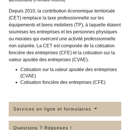
administrative (Première ministre)
Depuis 2010, la contribution économique territoriale
(CET) remplace la taxe professionnelle sur les
équipements et biens mobiliers (TP), à laquelle étaient
soumises les entreprises et les personnes physiques
ou morales qui exercent une activité professionnelle
non salariée. La CET est composée de la cotisation
foncière des entreprises (CFE) et la cotisation sur la
valeur ajoutée des entreprises (CVAE).
Cotisation sur la valeur ajoutée des entreprises
(CVAE)
Cotisation foncière des entreprises (CFE)
Services en ligne et formulaires
Questions ? Réponses !