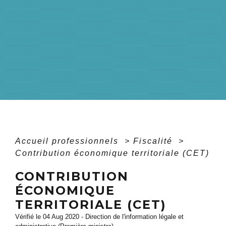
Accueil professionnels
>
Fiscalité
>
Contribution économique territoriale (CET)
CONTRIBUTION
ÉCONOMIQUE
TERRITORIALE (CET)
Vérifié le 04 Aug 2020 - Direction de l'information légale et