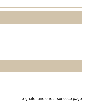
Signaler une erreur sur cette page