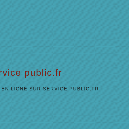
vice public.fr
EN LIGNE SUR SERVICE PUBLIC.FR