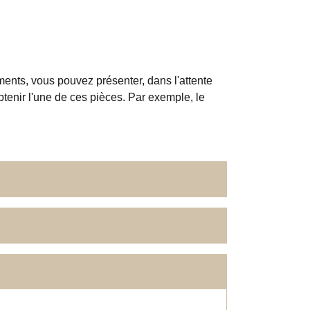
ments, vous pouvez présenter, dans l'attente
enir l'une de ces pièces. Par exemple, le