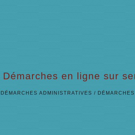
Démarches en ligne sur ser
/
DÉMARCHES ADMINISTRATIVES
/
DÉMARCHES 