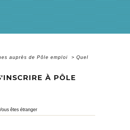
es auprès de Pôle emploi
>
Quel
'INSCRIRE À PÔLE
Vous êtes étranger