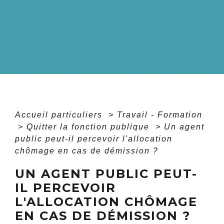
Accueil particuliers
>
Travail - Formation
>
Quitter la fonction publique
>
Un agent
public peut-il percevoir l'allocation
chômage en cas de démission ?
UN AGENT PUBLIC PEUT-
IL PERCEVOIR
L'ALLOCATION CHÔMAGE
EN CAS DE DÉMISSION ?