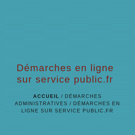
menu
Démarches en ligne
sur service public.fr
ACCUEIL
/
DÉMARCHES
ADMINISTRATIVES
/
DÉMARCHES EN
LIGNE SUR SERVICE PUBLIC.FR