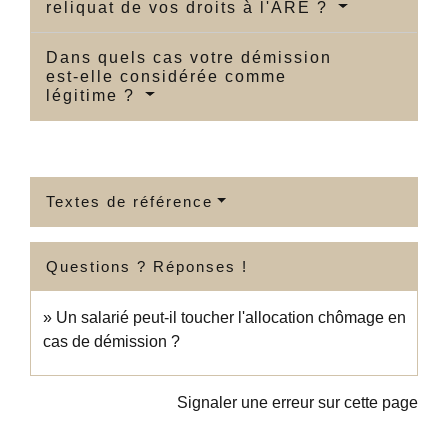
reliquat de vos droits à l'ARE ?
Dans quels cas votre démission
est-elle considérée comme
légitime ?
Textes de référence
Questions ? Réponses !
Un salarié peut-il toucher l'allocation chômage en
cas de démission ?
Signaler une erreur sur cette page