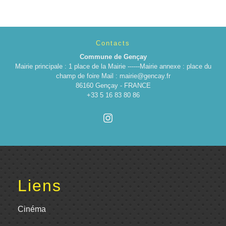
Contacts
Commune de Gençay
Mairie principale : 1 place de la Mairie ------Mairie annexe : place du
champ de foire Mail : mairie@gencay.fr
86160 Gençay - FRANCE
+33 5 16 83 80 86
Liens
Cinéma