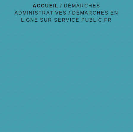
ACCUEIL
/
DÉMARCHES
ADMINISTRATIVES
/
DÉMARCHES EN
LIGNE SUR SERVICE PUBLIC.FR