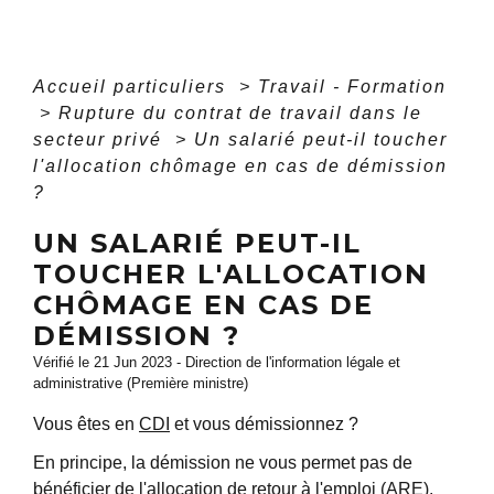
Accueil particuliers
>
Travail - Formation
>
Rupture du contrat de travail dans le
secteur privé
>
Un salarié peut-il toucher
l'allocation chômage en cas de démission
?
UN SALARIÉ PEUT-IL
TOUCHER L'ALLOCATION
CHÔMAGE EN CAS DE
DÉMISSION ?
Vérifié le 21 Jun 2023 - Direction de l'information légale et
administrative (Première ministre)
Vous êtes en
CDI
et vous démissionnez ?
En principe, la démission ne vous permet pas de
bénéficier de l'allocation de retour à l'emploi (ARE).