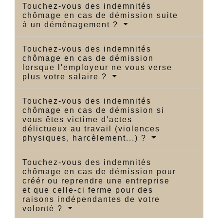
Touchez-vous des indemnités
chômage en cas de démission suite
à un déménagement ?
Touchez-vous des indemnités
chômage en cas de démission
lorsque l'employeur ne vous verse
plus votre salaire ?
Touchez-vous des indemnités
chômage en cas de démission si
vous êtes victime d'actes
délictueux au travail (violences
physiques, harcèlement...) ?
Touchez-vous des indemnités
chômage en cas de démission pour
créér ou reprendre une entreprise
et que celle-ci ferme pour des
raisons indépendantes de votre
volonté ?