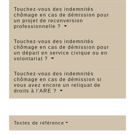
Touchez-vous des indemnités
chômage en cas de démission pour
un projet de reconversion
professionnelle ?
Touchez-vous des indemnités
chômage en cas de démission pour
un départ en service civique ou en
volontariat ?
Touchez-vous des indemnités
chômage en cas de démission si
vous avez encore un reliquat de
droits à l'ARE ?
Textes de référence